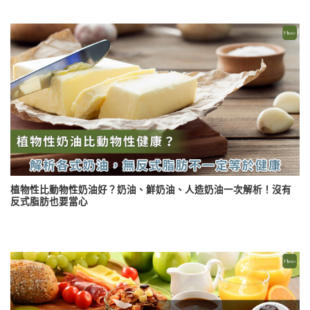
植物性比動物性奶油好？奶油、鮮奶油、人造奶油一次解析！沒有
反式脂肪也要當心