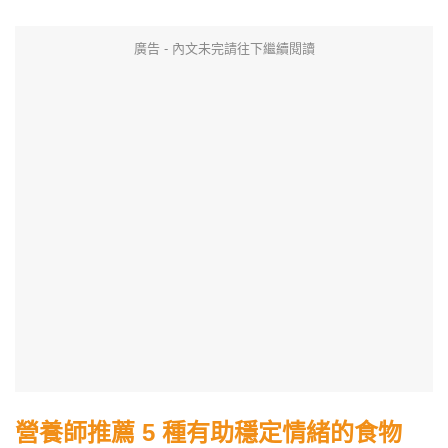
廣告 - 內文未完請往下繼續閱讀
營養師推薦 5 種有助穩定情緒的食物