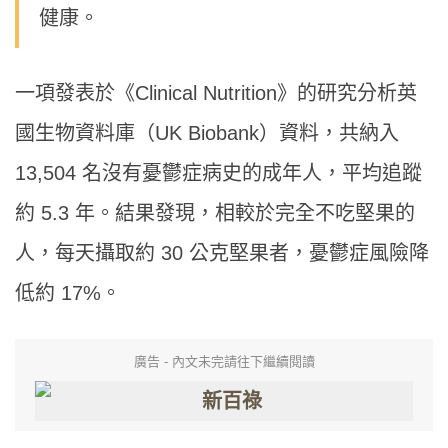
健康。
一項發表於《Clinical Nutrition》的研究分析英
國生物資料庫（UK Biobank）資料，共納入
13,504 名沒有憂鬱症病史的成年人，平均追蹤
約 5.3 年。結果發現，相較於完全不吃堅果的
人，每天攝取約 30 公克堅果者，憂鬱症風險降
低約 17%。
廣告 - 內文未完請往下繼續閱讀