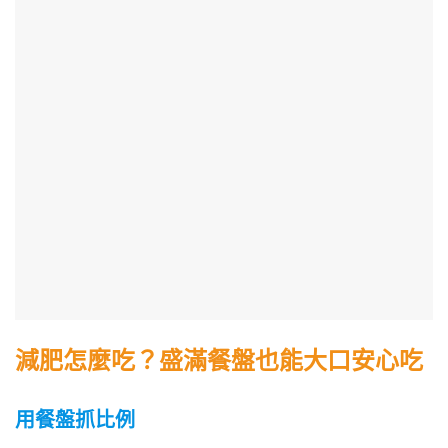
減肥怎麼吃？盛滿餐盤也能大口安心吃
用餐盤抓比例