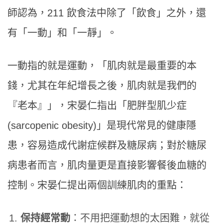
師認為，211 飲食法中除了「飲食」之外，還
有「一動」和「一靜」。
一動指的就是運動，「肌肉就是最重要的本
錢，尤其在年紀增長之後，肌肉就是我們的
『老本』」，宋晏仁指出「肥胖型肌少症
(sarcopenic obesity)」是現代常見的健康隱
患，容易造成代謝症候群及糖尿病；對於糖尿
病患者而言，肌肉量更是直接影響餐後血糖的
控制。宋晏仁提出兩個訓練肌肉的重點：
保持經常動
：不用把運動想的太困難，就從