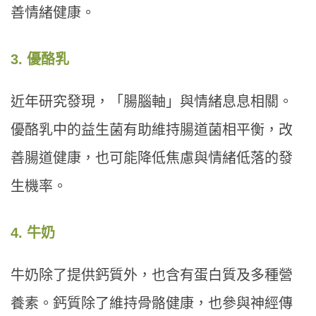
善情緒健康。
3. 優酪乳
近年研究發現，「腸腦軸」與情緒息息相關。
優酪乳中的益生菌有助維持腸道菌相平衡，改
善腸道健康，也可能降低焦慮與情緒低落的發
生機率。
4. 牛奶
牛奶除了提供鈣質外，也含有蛋白質及多種營
養素。鈣質除了維持骨骼健康，也參與神經傳