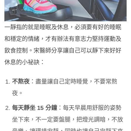
一靜指的就是睡眠及休息，必須要有好的睡眠
和穩定的情緒，才有辦法有意志力堅持運動及
飲食控制。宋醫師分享讓自己可以靜下來好好
休息的小祕訣：
不熬夜
：盡量讓自己定時睡覺，不要常熬
夜。
每天靜坐 15 分鐘
：每天早晨用舒服的姿勢
坐下來，不一定要盤腿，把燈光調暗，不放