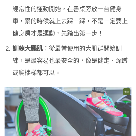
經常性的運動開始，在書桌旁放一台健身
車，累的時候就上去踩一踩，不是一定要上
健身房才是運動，先踏出第一步！
訓練大腿肌
：從最常使用的大肌群開始訓
練，是最容易也最安全的，像是健走、深蹲
或爬樓梯都可以。