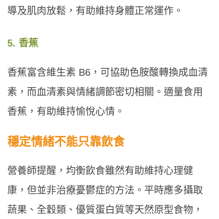
導及肌肉放鬆，有助維持身體正常運作。
5. 香蕉
香蕉富含維生素 B6，可協助色胺酸轉換成血清
素，而血清素與情緒調節密切相關。適量食用
香蕉，有助維持愉悅心情。
穩定情緒不能只靠飲食
營養師提醒，均衡飲食雖然有助維持心理健
康，但並非治療憂鬱症的方法。平時應多攝取
蔬果、全穀類、優質蛋白質等天然原型食物，