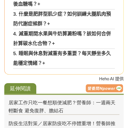
後血糖嗎？
+
3. 什麼是肥胖型肌少症？如何訓練大腿肌肉預
防代謝症候群？
+
4. 減重期間水果與牛奶算澱粉嗎？該如何合併
計算碳水化合物？
+
5. 睡眠與休息對減重有多重要？每天靜坐多久
能穩定情緒？
+
Heho AI 提供