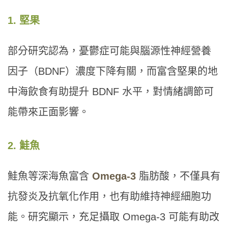
1. 堅果
部分研究認為，憂鬱症可能與腦源性神經營養
因子（BDNF）濃度下降有關，而富含堅果的地
中海飲食有助提升 BDNF 水平，對情緒調節可
能帶來正面影響。
2. 鮭魚
鮭魚等深海魚富含
Omega-3
脂肪酸，不僅具有
抗發炎及抗氧化作用，也有助維持神經細胞功
能。研究顯示，充足攝取 Omega-3 可能有助改