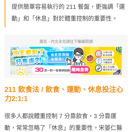
提供簡單容易執行的 211 餐盤，更強調「運
動」和「休息」對於體重控制的重要性。
廣告 - 內文未完請往下繼續閱讀
211 飲食法 / 飲食、運動、休息投注心
力2:1:1
很多人都說體重控制 7 分靠飲食，3 分靠運
動，常常忽略了「休息」的重要性。宋晏仁醫