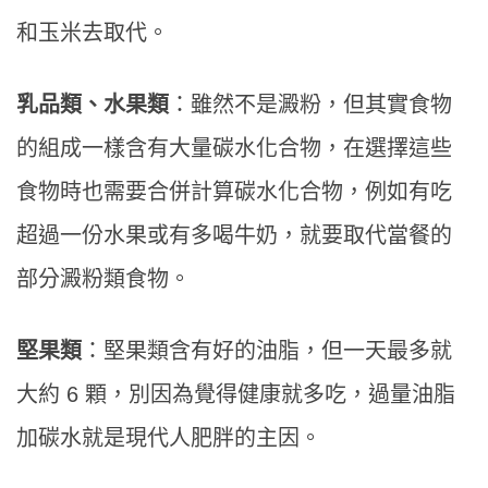
和玉米去取代。
乳品類、水果類
：雖然不是澱粉，但其實食物
的組成一樣含有大量碳水化合物，在選擇這些
食物時也需要合併計算碳水化合物，例如有吃
超過一份水果或有多喝牛奶，就要取代當餐的
部分澱粉類食物。
堅果類
：堅果類含有好的油脂，但一天最多就
大約 6 顆，別因為覺得健康就多吃，過量油脂
加碳水就是現代人肥胖的主因。