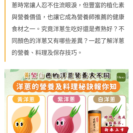
蔥時常讓人忍不住流眼淚，但豐富的植化素
與營養價值，也讓它成為營養師推薦的健康
食材之一。究竟洋蔥生吃好還是煮熟好？不
同顏色的洋蔥又有哪些差異？一起了解洋蔥
的營養、料理及保存技巧。