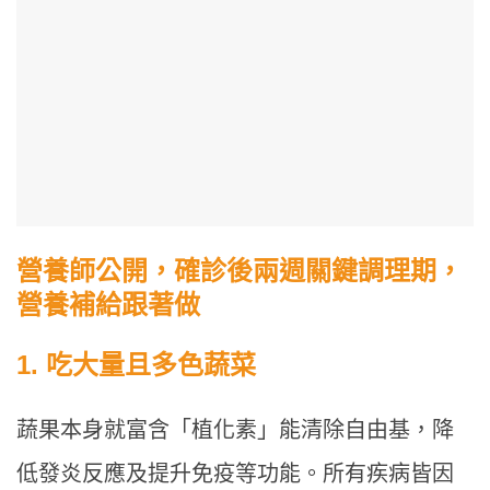
營養師公開，確診後兩週關鍵調理期，
營養補給跟著做
1. 吃大量且多色蔬菜
蔬果本身就富含「植化素」能清除自由基，降
低發炎反應及提升免疫等功能。所有疾病皆因