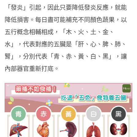
「發炎」引起，因此只要降低發炎反應，就能
降低損害。每日盡可能補充不同顏色蔬果，以
五行概念相輔相成，「木、火、土、金、
水」，代表對應的五臟是「肝、心、脾、肺、
腎」，分別代表「青、赤、黃、白、黑」，讓
內部器官重新打底。