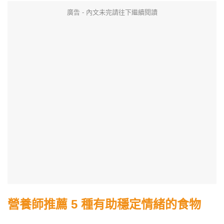
廣告 - 內文未完請往下繼續閱讀
營養師推薦 5 種有助穩定情緒的食物