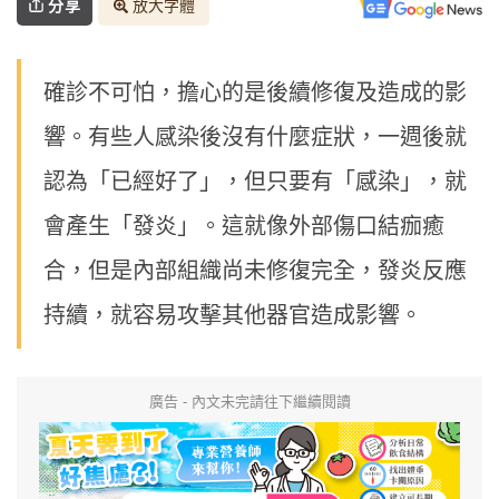
分享
放大字體
確診不可怕，擔心的是後續修復及造成的影
響。有些人感染後沒有什麼症狀，一週後就
認為「已經好了」，但只要有「感染」，就
會產生「發炎」。這就像外部傷口結痂癒
合，但是內部組織尚未修復完全，發炎反應
持續，就容易攻擊其他器官造成影響。
廣告 - 內文未完請往下繼續閱讀