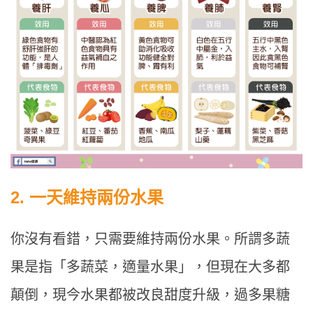
2. 一天維持兩份水果
你沒有看錯，只需要維持兩份水果。所謂多蔬
果是指「多蔬菜，適量水果」，但現在大多都
顛倒，現今水果都被改良甜度升級，過多果糖