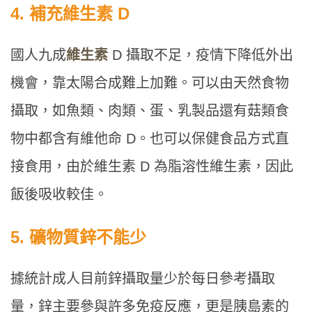
4. 補充維生素 D
國人九成
維生素
D 攝取不足，疫情下降低外出
機會，靠太陽合成難上加難。可以由天然食物
攝取，如魚類、肉類、蛋、乳製品還有菇類食
物中都含有維他命 D。也可以保健食品方式直
接食用，由於維生素 D 為脂溶性維生素，因此
飯後吸收較佳。
5. 礦物質鋅不能少
據統計成人目前鋅攝取量少於每日參考攝取
量，鋅主要參與許多免疫反應，更是胰島素的