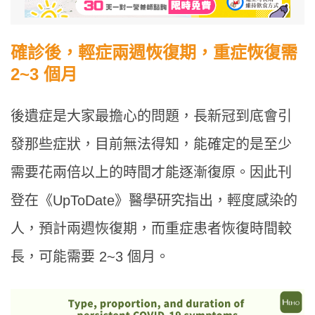
確診後，輕症兩週恢復期，重症恢復需
2~3 個月
後遺症是大家最擔心的問題，長新冠到底會引
發那些症狀，目前無法得知，能確定的是至少
需要花兩倍以上的時間才能逐漸復原。因此刊
登在《UpToDate》醫學研究指出，輕度感染的
人，預計兩週恢復期，而重症患者恢復時間較
長，可能需要 2~3 個月。