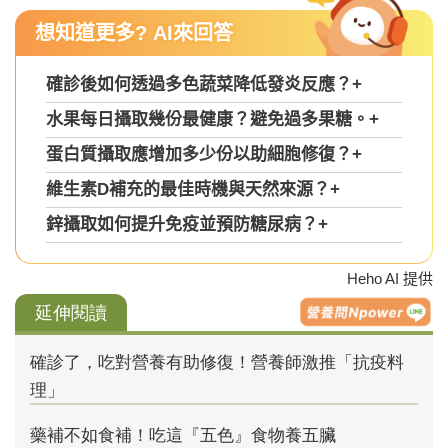
想知道更多? AI來回答
確診後如何透過多色蔬菜降低發炎反應？
+
水果每日攝取幾份最健康？避免過多果糖。
+
蛋白質攝取應增加多少份以助細胞修復？
+
維生素D補充的最佳時機與天然來源？
+
鋅攝取如何提升免疫並預防糖尿病？
+
Heho AI 提供