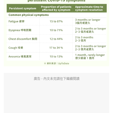
廣告 - 內文未完請往下繼續閱讀