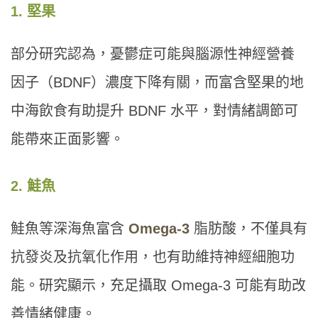
1. 堅果
部分研究認為，憂鬱症可能與腦源性神經營養
因子（BDNF）濃度下降有關，而富含堅果的地
中海飲食有助提升 BDNF 水平，對情緒調節可
能帶來正面影響。
2. 鮭魚
鮭魚等深海魚富含
Omega-3
脂肪酸，不僅具有
抗發炎及抗氧化作用，也有助維持神經細胞功
能。研究顯示，充足攝取 Omega-3 可能有助改
善情緒健康。