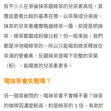
有不少人在爭論抹茶跟綠茶的兒茶素高低，其
實這要看比較的基準在哪。以茶葉成分來說，
抹茶的兒茶素確實略遜綠茶一籌，前提是把抹
茶、綠茶都磨成粉做比較！但一般來說，我們
都是沖泡喝綠茶的，所以只能喝到綠茶釋放在
茶湯的營養素，反觀抹茶是喝下完整的茶葉
（粉），能喝進的兒茶素更多。
喝抹茶會失眠嗎？
另一個常被問的，喝抹茶會不會睡不著？抹茶
的咖啡因濃度較高，約是綠茶的 3 倍，有助於