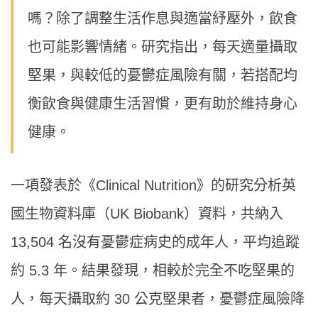
嗎？除了調整生活作息與適當紓壓外，飲食
也可能影響情緒。研究指出，每天適量攝取
堅果，與較低的憂鬱症風險有關，若搭配均
衡飲食與健康生活習慣，更有助於維持身心
健康。
一項發表於《Clinical Nutrition》的研究分析英
國生物資料庫（UK Biobank）資料，共納入
13,504 名沒有憂鬱症病史的成年人，平均追蹤
約 5.3 年。結果發現，相較於完全不吃堅果的
人，每天攝取約 30 公克堅果者，憂鬱症風險降