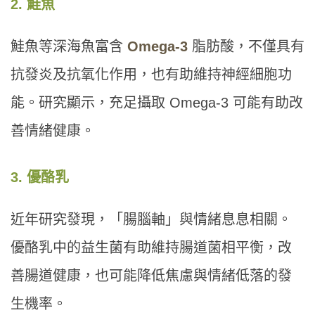
2. 鮭魚
鮭魚等深海魚富含
Omega-3
脂肪酸，不僅具有
抗發炎及抗氧化作用，也有助維持神經細胞功
能。研究顯示，充足攝取 Omega-3 可能有助改
善情緒健康。
3. 優酪乳
近年研究發現，「腸腦軸」與情緒息息相關。
優酪乳中的益生菌有助維持腸道菌相平衡，改
善腸道健康，也可能降低焦慮與情緒低落的發
生機率。