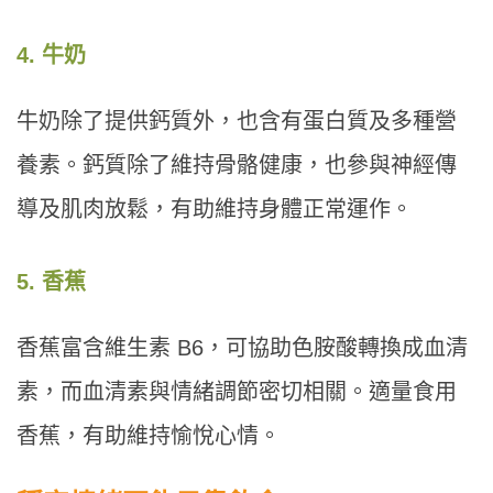
4. 牛奶
牛奶除了提供鈣質外，也含有蛋白質及多種營
養素。鈣質除了維持骨骼健康，也參與神經傳
導及肌肉放鬆，有助維持身體正常運作。
5. 香蕉
香蕉富含維生素 B6，可協助色胺酸轉換成血清
素，而血清素與情緒調節密切相關。適量食用
香蕉，有助維持愉悅心情。