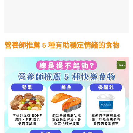
營養師推薦 5 種有助穩定情緒的食物