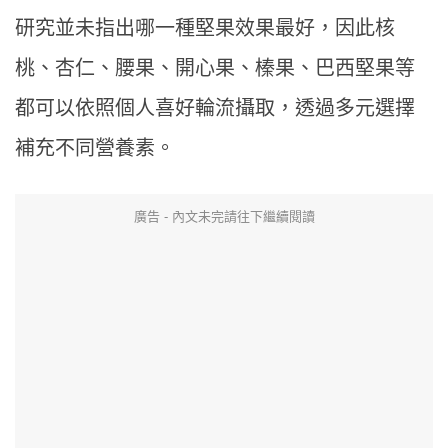
研究並未指出哪一種堅果效果最好，因此核
桃、杏仁、腰果、開心果、榛果、巴西堅果等
都可以依照個人喜好輪流攝取，透過多元選擇
補充不同營養素。
廣告 - 內文未完請往下繼續閱讀