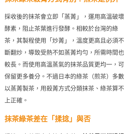
採收後的抹茶會立即「蒸菁」，運用高溫破壞
酵素，阻止茶葉進行發酵。相較於台灣的綠
茶，其製程使用「炒菁」，溫度更高且必須不
斷翻炒，導致受熱不如蒸菁均勻，所需時間也
較長。而使用高溫蒸氣的抹茶品質更均一，可
保留更多養分。不過日本的綠茶（煎茶）多數
以蒸菁製茶，用殺菁方式分類抹茶、綠茶算不
上正確。
抹茶綠茶差在「揉捻」與否