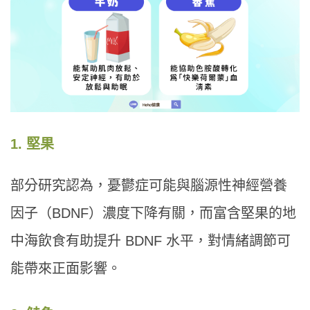
1. 堅果
部分研究認為，憂鬱症可能與腦源性神經營養
因子（BDNF）濃度下降有關，而富含堅果的地
中海飲食有助提升 BDNF 水平，對情緒調節可
能帶來正面影響。