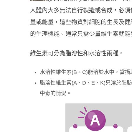
人體內大多無法自行製造或合成，必須
量或能量，這些物質對細胞的生長及健
的生理機能。通常只需少量維生素就能
維生素可分為脂溶性和水溶性兩種。
水溶性維生素(B、C)能溶於水中，當
脂溶性維生素(A、D、E、K)只溶於
中毒的情況。