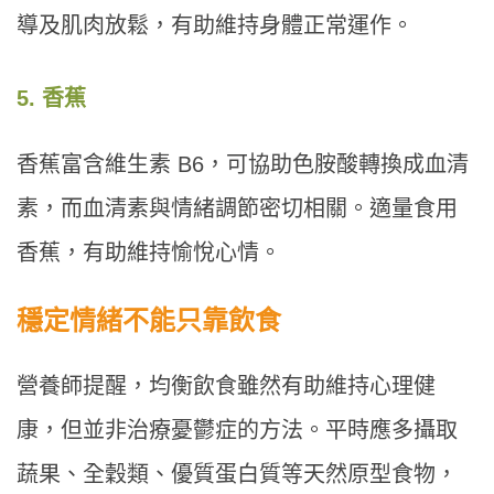
導及肌肉放鬆，有助維持身體正常運作。
5. 香蕉
香蕉富含維生素 B6，可協助色胺酸轉換成血清
素，而血清素與情緒調節密切相關。適量食用
香蕉，有助維持愉悅心情。
穩定情緒不能只靠飲食
營養師提醒，均衡飲食雖然有助維持心理健
康，但並非治療憂鬱症的方法。平時應多攝取
蔬果、全穀類、優質蛋白質等天然原型食物，