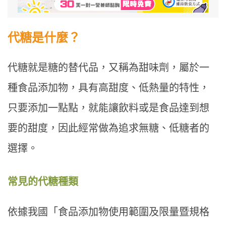
代糖是什麼？
代糖就是糖的替代品，又稱為甜味劑，屬於一
種食品添加物，具有高甜度、低熱量的特性，
只要添加一點點，就能讓飲料或是食品達到想
要的甜度，因此經常做為追求無糖、低糖者的
選擇。
常見的代糖種類
依據我國「食品添加物使用範圍及限量暨規格