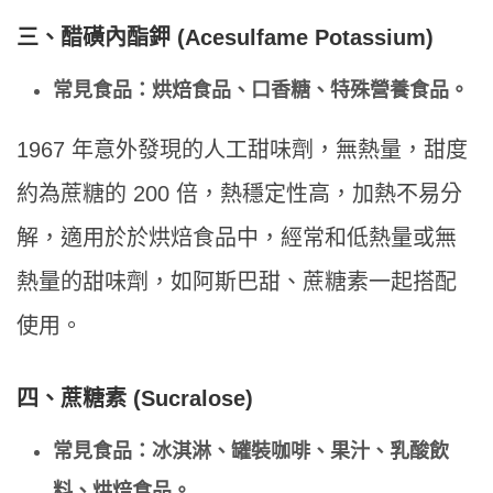
三、醋磺內酯鉀 (Acesulfame Potassium)
常見食品：烘焙食品、口香糖、特殊營養食品。
1967 年意外發現的人工甜味劑，無熱量，甜度
約為蔗糖的 200 倍，熱穩定性高，加熱不易分
解，適用於於烘焙食品中，經常和低熱量或無
熱量的甜味劑，如阿斯巴甜、蔗糖素一起搭配
使用。
四、蔗糖素 (Sucralose)
常見食品：冰淇淋、罐裝咖啡、果汁、乳酸飲
料、烘焙食品。