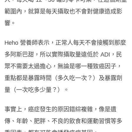
範圍內，就算是每天攝取也不會對健康造成影
響。
Heho 營養師表示，正常人每天不會接觸到那麼
多阿斯巴甜，所以實際攝取量遠低於 ADI，民
眾不需要太過擔心，無論是哪一種致癌因子，
重點都是暴露時間（多久吃一次？）及暴露劑
量（一次吃多少量？）。
事實上，癌症發生的原因錯綜複雜，像是遺
傳、年齡、肥胖、不良的飲食和運動習慣等多