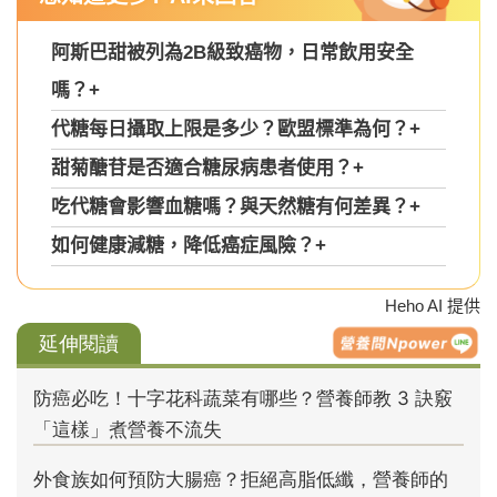
阿斯巴甜被列為2B級致癌物，日常飲用安全
嗎？
+
代糖每日攝取上限是多少？歐盟標準為何？
+
甜菊醣苷是否適合糖尿病患者使用？
+
吃代糖會影響血糖嗎？與天然糖有何差異？
+
如何健康減糖，降低癌症風險？
+
Heho AI 提供