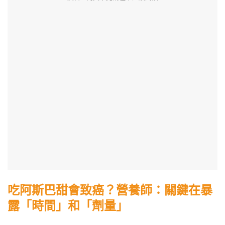
吃阿斯巴甜會致癌？營養師：關鍵在暴
露「時間」和「劑量」