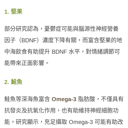
1. 堅果
部分研究認為，憂鬱症可能與腦源性神經營養
因子（BDNF）濃度下降有關，而富含堅果的地
中海飲食有助提升 BDNF 水平，對情緒調節可
能帶來正面影響。
2. 鮭魚
鮭魚等深海魚富含
Omega-3
脂肪酸，不僅具有
抗發炎及抗氧化作用，也有助維持神經細胞功
能。研究顯示，充足攝取 Omega-3 可能有助改