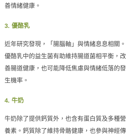
善情緒健康。
3. 優酪乳
近年研究發現，「腸腦軸」與情緒息息相關。
優酪乳中的益生菌有助維持腸道菌相平衡，改
善腸道健康，也可能降低焦慮與情緒低落的發
生機率。
4. 牛奶
牛奶除了提供鈣質外，也含有蛋白質及多種營
養素。鈣質除了維持骨骼健康，也參與神經傳