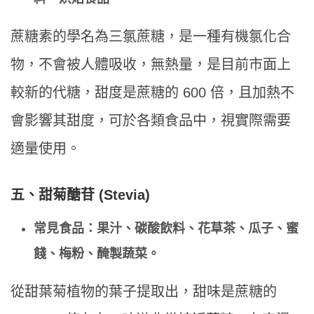
蔗糖素的學名為三氯蔗糖，是一種有機氯化合
物，不會被人體吸收，無熱量，是目前市面上
較新的代糖，甜度是蔗糖的 600 倍，且加熱不
會影響其甜度，可於各類食品中，視實際需要
適量使用。
五、甜菊醣苷 (Stevia)
常見食品：果汁、碳酸飲料、花草茶、瓜子、蜜
餞、梅粉、醃製蔬菜。
從甜葉菊植物的葉子提取出，甜味是蔗糖的