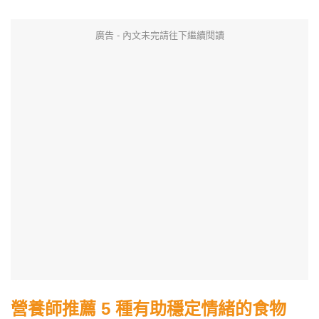
廣告 - 內文未完請往下繼續閱讀
營養師推薦 5 種有助穩定情緒的食物