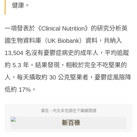
健康。
一項發表於《Clinical Nutrition》的研究分析英
國生物資料庫（UK Biobank）資料，共納入
13,504 名沒有憂鬱症病史的成年人，平均追蹤
約 5.3 年。結果發現，相較於完全不吃堅果的
人，每天攝取約 30 公克堅果者，憂鬱症風險降
低約 17%。
廣告 - 內文未完請往下繼續閱讀