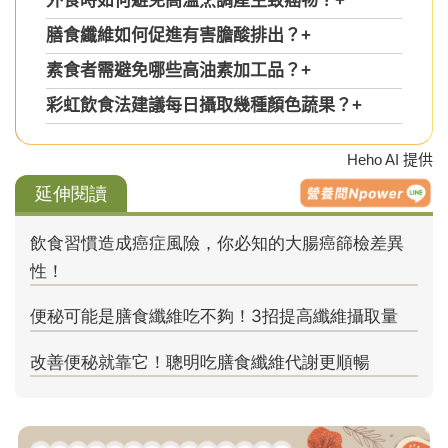
外食時如何避免高溫烹調產生致癌物？
+
膳食纖維如何促進有害膽酸排出？
+
素食者需避免哪些高油素加工品？
+
彩虹飲食法建議每日攝取幾種顏色蔬果？
+
Heho AI 提供