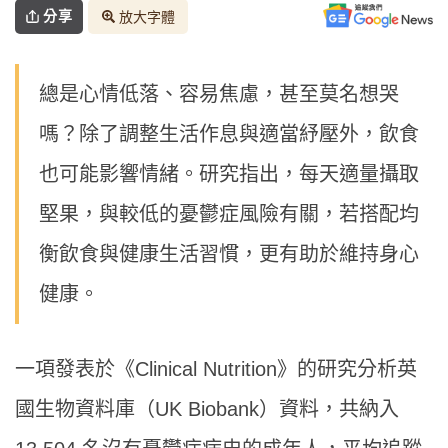
分享
放大字體
總是心情低落、容易焦慮，甚至莫名想哭
嗎？除了調整生活作息與適當紓壓外，飲食
也可能影響情緒。研究指出，每天適量攝取
堅果，與較低的憂鬱症風險有關，若搭配均
衡飲食與健康生活習慣，更有助於維持身心
健康。
一項發表於《Clinical Nutrition》的研究分析英
國生物資料庫（UK Biobank）資料，共納入