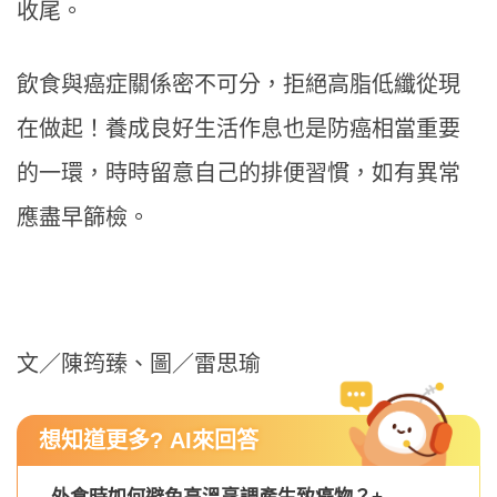
收尾。
飲食與癌症關係密不可分，拒絕高脂低纖從現
在做起！養成良好生活作息也是防癌相當重要
的一環，時時留意自己的排便習慣，如有異常
應盡早篩檢。
文／陳筠臻、圖／雷思瑜
想知道更多? AI來回答