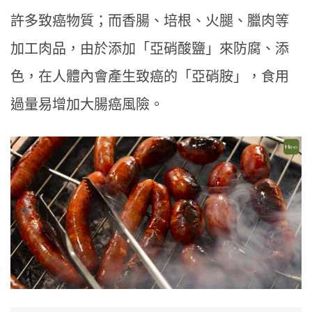
許多致癌物質；而香腸、培根、火腿、臘肉等
加工肉品，由於添加「亞硝酸鹽」來防腐、添
色，在人體內會產生致癌的「亞硝胺」，食用
過量易增加大腸癌風險。