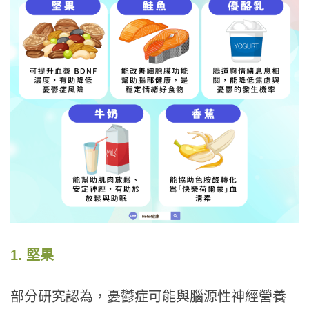
1. 堅果
部分研究認為，憂鬱症可能與腦源性神經營養