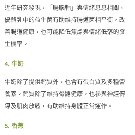
近年研究發現，「腸腦軸」與情緒息息相關。
優酪乳中的益生菌有助維持腸道菌相平衡，改
善腸道健康，也可能降低焦慮與情緒低落的發
生機率。
4. 牛奶
牛奶除了提供鈣質外，也含有蛋白質及多種營
養素。鈣質除了維持骨骼健康，也參與神經傳
導及肌肉放鬆，有助維持身體正常運作。
5. 香蕉