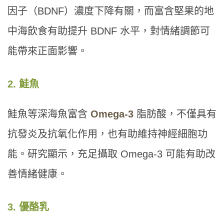
因子（BDNF）濃度下降有關，而富含堅果的地
中海飲食有助提升 BDNF 水平，對情緒調節可
能帶來正面影響。
2. 鮭魚
鮭魚等深海魚富含
Omega-3
脂肪酸，不僅具有
抗發炎及抗氧化作用，也有助維持神經細胞功
能。研究顯示，充足攝取 Omega-3 可能有助改
善情緒健康。
3. 優酪乳