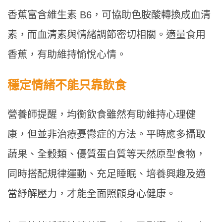
香蕉富含維生素 B6，可協助色胺酸轉換成血清
素，而血清素與情緒調節密切相關。適量食用
香蕉，有助維持愉悅心情。
穩定情緒不能只靠飲食
營養師提醒，均衡飲食雖然有助維持心理健
康，但並非治療憂鬱症的方法。平時應多攝取
蔬果、全穀類、優質蛋白質等天然原型食物，
同時搭配規律運動、充足睡眠、培養興趣及適
當紓解壓力，才能全面照顧身心健康。