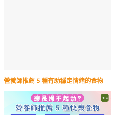
營養師推薦 5 種有助穩定情緒的食物