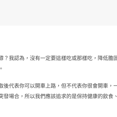
？
醇？我認為，沒有一定要這樣吃或那樣吃，降低膽
。
取後代表你可以開車上路，但不代表你很會開車，
突發場合，所以我們應該追求的是保持健康的飲食