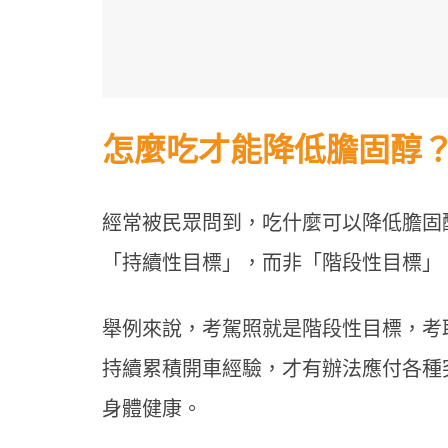
怎麼吃才能降低膽固醇
經常被民眾問到，吃什麼可以降低膽固
「持續性目標」，而非「階段性目標」
舉例來說，考駕照就是階段性目標，考
持續累積開車經驗，才有辦法應付各種
身體健康。