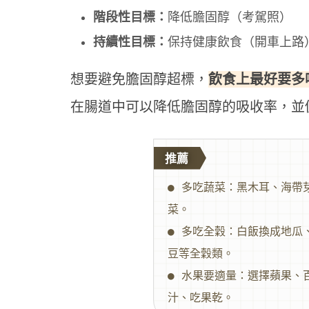
階段性目標：
降低膽固醇（考駕照）
持續性目標：
保持健康飲食（開車上路
飲食上最好要多
想要避免膽固醇超標，
在腸道中可以降低膽固醇的吸收率，並
推薦
● 多吃蔬菜：黑木耳、海帶
菜。

● 多吃全穀：白飯換成地瓜
豆等全穀類。

● 水果要適量：選擇蘋果、
汁、吃果乾。