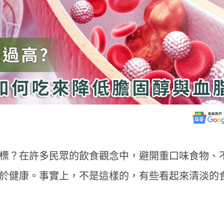
標？在許多民眾的飲食觀念中，避開重口味食物、
於健康。事實上，不是這樣的，有些看起來清淡的