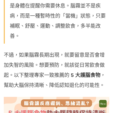
是身體在提醒你需要休息。腦霧並不是疾
病，而是一種暫時性的「當機」狀態，只要
補眠、舒壓、運動、調整飲食，多半能改
善。
不過，如果腦霧長期出現，就要留意是否會增
加失智的風險。想要預防，就該從日常飲食做
起。以下整理專家一致推薦的
5 大護腦食物
，
幫助大腦保持清晰、降低認知退化的可能性。