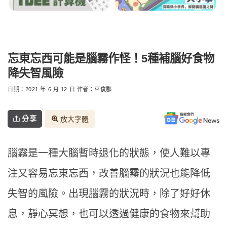
忘東忘西可能是腦霧作怪！5種補腦好食物
降失智風險
日期：
2021 年 6 月 12 日
作者：
巫俊郡
分享
放大字體
腦霧是一種大腦暫時退化的狀態，使人難以專
注又容易忘東忘西，改善腦霧的狀況也能降低
失智的風險。出現腦霧的狀況時，除了好好休
息，靜心冥想，也可以透過健康的食物來幫助