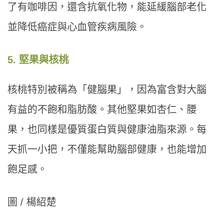
了有咖啡因，還含抗氧化物，能延緩腦部老化
並降低癌症與心血管疾病風險。
5. 堅果與核桃
核桃特別被稱為「健腦果」，因為富含對大腦
有益的不飽和脂肪酸。其他堅果如杏仁、腰
果，也同樣是優質蛋白質與健康油脂來源。每
天抓一小把，不僅能幫助腦部健康，也能增加
飽足感。
圖 / 楊紹楚