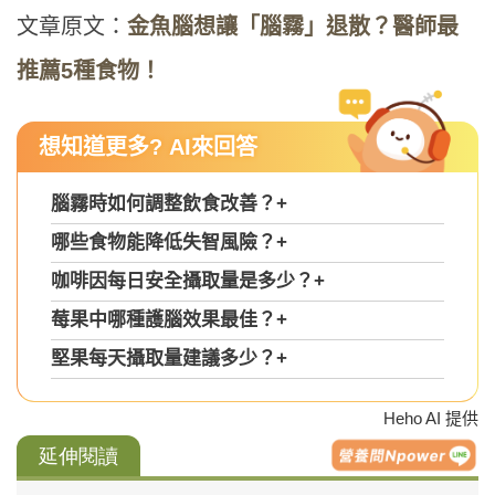
文章原文：
金魚腦想讓「腦霧」退散？醫師最
推薦5種食物！
想知道更多? AI來回答
腦霧時如何調整飲食改善？
+
哪些食物能降低失智風險？
+
咖啡因每日安全攝取量是多少？
+
莓果中哪種護腦效果最佳？
+
堅果每天攝取量建議多少？
+
Heho AI 提供