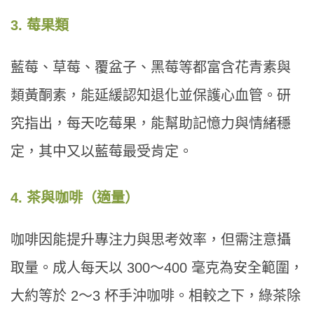
3. 莓果類
藍莓、草莓、覆盆子、黑莓等都富含花青素與
類黃酮素，能延緩認知退化並保護心血管。研
究指出，每天吃莓果，能幫助記憶力與情緒穩
定，其中又以藍莓最受肯定。
4. 茶與咖啡（適量）
咖啡因能提升專注力與思考效率，但需注意攝
取量。成人每天以 300～400 毫克為安全範圍，
大約等於 2～3 杯手沖咖啡。相較之下，綠茶除