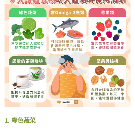
1. 綠色蔬菜