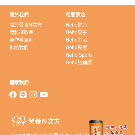
關於我們
相關網站
關於營養N次方
Heho健康
隱私權政策
Heho親子
著作權聲明
Heho生活
聯絡我們
Heho癌症
Heho Sports
Heho討論版
追蹤我們