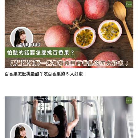
百香果怎麼挑最甜？吃百香果的 5 大好處！