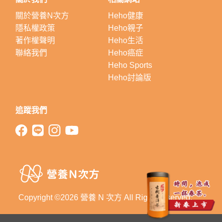
關於營養N次方
Heho健康
隱私權政策
Heho親子
著作權聲明
Heho生活
聯絡我們
Heho癌症
Heho Sports
Heho討論版
追蹤我們
Copyright ©2026 營養 N 次方 All Right Reserved.