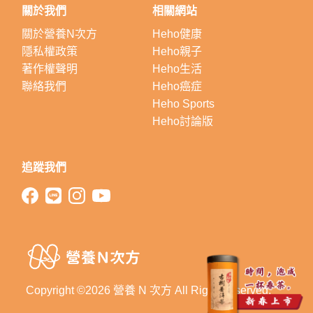
關於我們
相關網站
關於營養N次方
Heho健康
隱私權政策
Heho親子
著作權聲明
Heho生活
聯絡我們
Heho癌症
Heho Sports
Heho討論版
追蹤我們
Copyright ©2026 營養 N 次方 All Right Reserved.