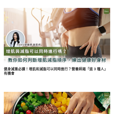
健身減重必讀！增肌和減脂可以同時進行？營養師揭「這 3 種人」
有機會