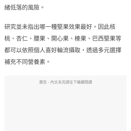
緒低落的風險。
研究並未指出哪一種堅果效果最好，因此核
桃、杏仁、腰果、開心果、榛果、巴西堅果等
都可以依照個人喜好輪流攝取，透過多元選擇
補充不同營養素。
廣告 - 內文未完請往下繼續閱讀