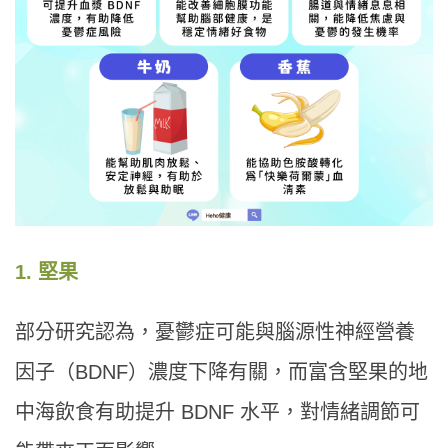
1. 堅果
部分研究認為，憂鬱症可能與腦源性神經營養
因子（BDNF）濃度下降有關，而富含堅果的地
中海飲食有助提升 BDNF 水平，對情緒調節可