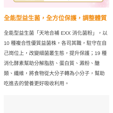
全能型益生菌，全方位保護，調整體質
全能型益生菌「天地合補 EXX 消化菌粉」，以
10 種複合性優質益菌株，各司其職，駐守在自
己崗位上，改變細菌叢生態，提升保護；19 種
消化酵素幫助分解脂肪、蛋白質、澱粉、醣
類、纖維，將食物從大分子轉為小分子，幫助
吃進去的營養更好吸收利用。