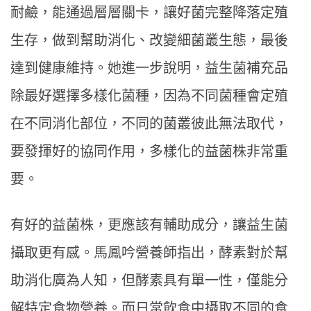
耐鹼，能通過層層關卡，讓好菌完整降落定殖
生存，做到幫助消化、改變細菌叢生態，最後
達到健康維持。她進一步說明，益生菌補充品
除最好選擇多樣化菌種，因為不同菌種會定殖
在不同消化部位，不同的菌叢彼此無法取代，
要發揮好的協同作用，多樣化的益菌株非常重
要。
有好的益菌株，更應該有輔助成分，讓益生菌
攝取更有感。馬鳳吟營養師指出，酵素對於幫
助消化廣為人知，但酵素具有單一性，僅能分
解特定食物營養。而日常飲食中攝取不同的食