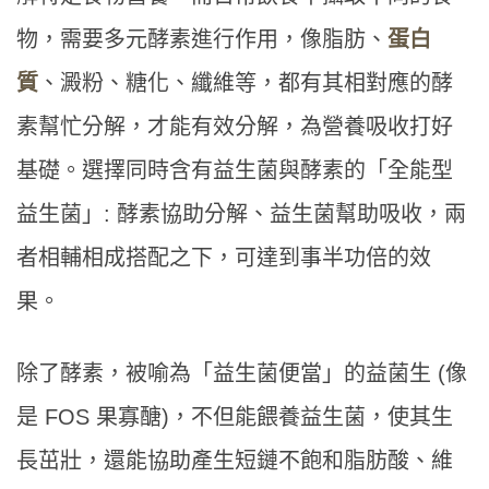
物，需要多元酵素進行作用，像脂肪、
蛋白
質
、澱粉、糖化、纖維等，都有其相對應的酵
素幫忙分解，才能有效分解，為營養吸收打好
基礎。選擇同時含有益生菌與酵素的「全能型
益生菌」: 酵素協助分解、益生菌幫助吸收，兩
者相輔相成搭配之下，可達到事半功倍的效
果。
除了酵素，被喻為「益生菌便當」的益菌生 (像
是 FOS 果寡醣)，不但能餵養益生菌，使其生
長茁壯，還能協助產生短鏈不飽和脂肪酸、維