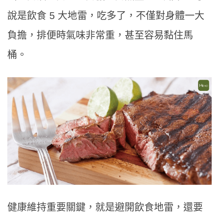
說是飲食 5 大地雷，吃多了，不僅對身體一大
負擔，排便時氣味非常重，甚至容易黏住馬
桶。
健康維持重要關鍵，就是避開飲食地雷，還要