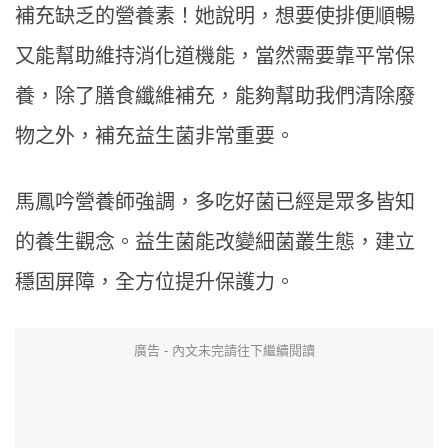
補充缺乏的營養素！她說明，想要使排便順暢
又能幫助維持消化道機能，當然需要靠平常保
養，除了膳食纖維補充，能夠幫助我們清除廢
物之外，補充益生菌非常重要。
馬鳳吟營養師強調，多吃好菌已經是眾多皆知
的養生觀念。益生菌能改變細菌叢生態，建立
穩固屏障，全方位提升保護力。
廣告 - 內文未完請往下繼續閱讀