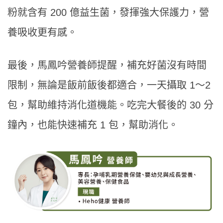
粉就含有 200 億益生菌，發揮強大保護力，營
養吸收更有感。
最後，馬鳳吟營養師提醒，補充好菌沒有時間
限制，無論是飯前飯後都適合，一天攝取 1〜2
包，幫助維持消化道機能。吃完大餐後的 30 分
鐘內，也能快速補充 1 包，幫助消化。