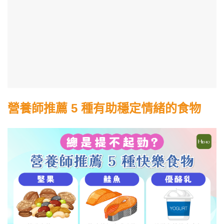
營養師推薦 5 種有助穩定情緒的食物