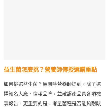
益生菌怎麼挑？營養師傳授選購重點
如何挑選益生菌？馬鳳吟營養師提到，除了選
擇知名大廠、信賴品牌，並確認產品具各項檢
驗報告，更重要的是，考量菌種是否能夠耐酸