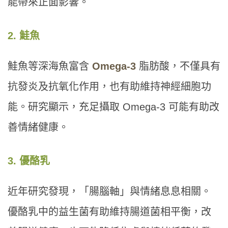
能帶來正面影響。
2. 鮭魚
鮭魚等深海魚富含
Omega-3
脂肪酸，不僅具有
抗發炎及抗氧化作用，也有助維持神經細胞功
能。研究顯示，充足攝取 Omega-3 可能有助改
善情緒健康。
3. 優酪乳
近年研究發現，「腸腦軸」與情緒息息相關。
優酪乳中的益生菌有助維持腸道菌相平衡，改