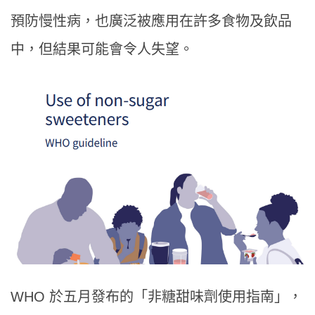
預防慢性病，也廣泛被應用在許多食物及飲品
中，但結果可能會令人失望。
WHO 於五月發布的「非糖甜味劑使用指南」，