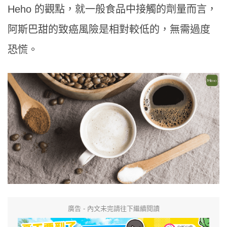
Heho 的觀點，就一般食品中接觸的劑量而言，
阿斯巴甜的致癌風險是相對較低的，無需過度
恐慌。
廣告 - 內文未完請往下繼續閱讀