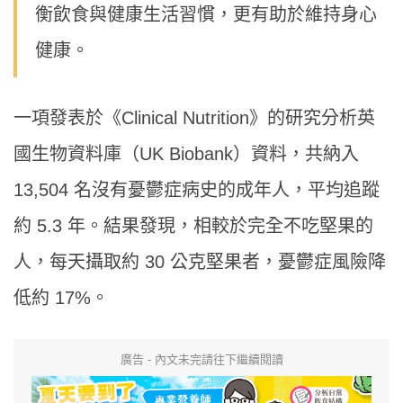
衡飲食與健康生活習慣，更有助於維持身心
健康。
一項發表於《Clinical Nutrition》的研究分析英
國生物資料庫（UK Biobank）資料，共納入
13,504 名沒有憂鬱症病史的成年人，平均追蹤
約 5.3 年。結果發現，相較於完全不吃堅果的
人，每天攝取約 30 公克堅果者，憂鬱症風險降
低約 17%。
廣告 - 內文未完請往下繼續閱讀