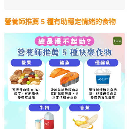
營養師推薦 5 種有助穩定情緒的食物