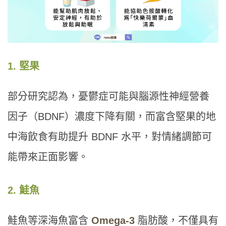
1. 堅果
部分研究認為，憂鬱症可能與腦源性神經營養
因子（BDNF）濃度下降有關，而富含堅果的地
中海飲食有助提升 BDNF 水平，對情緒調節可
能帶來正面影響。
2. 鮭魚
鮭魚等深海魚富含
Omega-3
脂肪酸，不僅具有