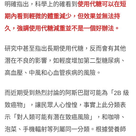
明確指出，科學上的確看到
使用代糖可以在短
期內看到輕微的體重減少，但效果並無法持
久，強調使用代糖減重並不是一個好辦法。
研究中甚至指出長期使用代糖，反而會有其他
潛在不良的影響，如輕度增加第二型糖尿病、
高血壓、中風和心血管疾病的風險。
而近期受到熱烈討論的阿斯巴甜可能為「2B 級
致癌物」，讓民眾人心惶惶，事實上此分類表
示「對人類可能有潛在致癌風險」，和咖啡、
泡菜、手機輻射等列屬同一分類。根據營養師