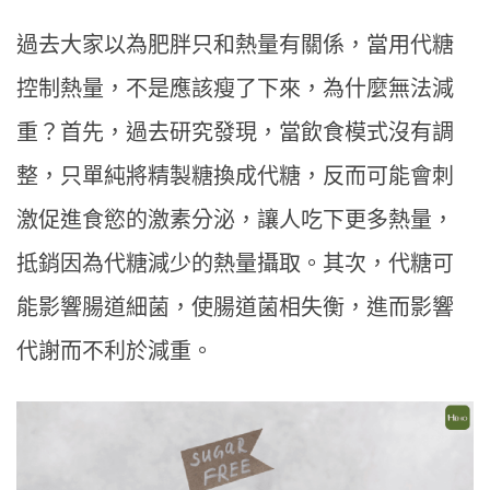
過去大家以為肥胖只和熱量有關係，當用代糖
控制熱量，不是應該瘦了下來，為什麼無法減
重？首先，過去研究發現，當飲食模式沒有調
整，只單純將精製糖換成代糖，反而可能會刺
激促進食慾的激素分泌，讓人吃下更多熱量，
抵銷因為代糖減少的熱量攝取。其次，代糖可
能影響腸道細菌，使腸道菌相失衡，進而影響
代謝而不利於減重。