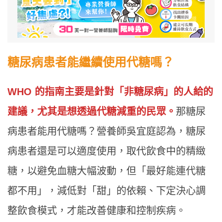
糖尿病患者能繼續使用代糖嗎？
WHO 的
指南主要是針對「非糖尿病」的人給的
建議，尤其是想透過代糖減重的民眾。
那糖尿
病患者能用代糖嗎？營養師吳宜庭認為，糖尿
病患者還是可以適度使用，取代飲食中的精緻
糖，以避免血糖大幅波動，但「最好能連代糖
都不用」，減低對「甜」的依賴、下定決心調
整飲食模式，才能改善健康和控制疾病。