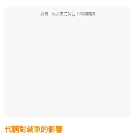
廣告 - 內文未完請往下繼續閱讀
代糖對減重的影響