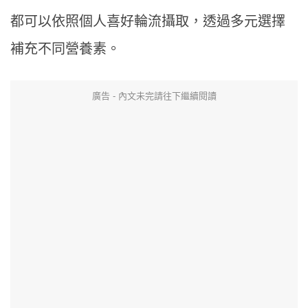
都可以依照個人喜好輪流攝取，透過多元選擇
補充不同營養素。
廣告 - 內文未完請往下繼續閱讀