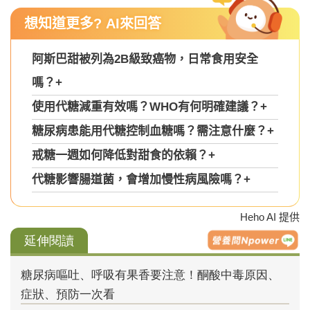
想知道更多? AI來回答
阿斯巴甜被列為2B級致癌物，日常食用安全
嗎？
+
使用代糖減重有效嗎？WHO有何明確建議？
+
糖尿病患能用代糖控制血糖嗎？需注意什麼？
+
戒糖一週如何降低對甜食的依賴？
+
代糖影響腸道菌，會增加慢性病風險嗎？
+
Heho AI 提供