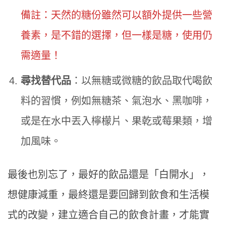
備註：天然的糖份雖然可以額外提供一些營
養素，是不錯的選擇，但一樣是糖，使用仍
需適量！
尋找替代品
：以無糖或微糖的飲品取代喝飲
料的習慣，例如無糖茶、氣泡水、黑咖啡，
或是在水中丟入檸檬片、果乾或莓果類，增
加風味。
最後也別忘了，最好的飲品還是「白開水」，
想健康減重，最終還是要回歸到飲食和生活模
式的改變，建立適合自己的飲食計畫，才能實