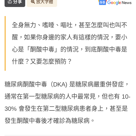
分享
放大字體
全身無力、嗜睡、嘔吐，甚至怎麼叫也叫不
醒，如果你身邊的家人有這樣的情況，要小
心是「酮酸中毒」的情況，到底酮酸中毒是
什麼？又要怎麼預防？
糖尿病酮酸中毒（DKA) 是糖尿病嚴重併發症，
通常在第一型糖尿病的人中最常見，但也有 10-
30% 會發生在第二型糖尿病患者身上，甚至是
發生酮酸中毒後才確診為糖尿病。