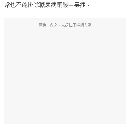
常也不能排除糖尿病酮酸中毒症。
廣告 - 內文未完請往下繼續閱讀