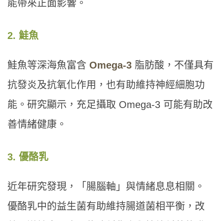
能帶來正面影響。
2. 鮭魚
鮭魚等深海魚富含
Omega-3
脂肪酸，不僅具有
抗發炎及抗氧化作用，也有助維持神經細胞功
能。研究顯示，充足攝取 Omega-3 可能有助改
善情緒健康。
3. 優酪乳
近年研究發現，「腸腦軸」與情緒息息相關。
優酪乳中的益生菌有助維持腸道菌相平衡，改