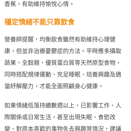
香蕉，有助維持愉悅心情。
穩定情緒不能只靠飲食
營養師提醒，均衡飲食雖然有助維持心理健
康，但並非治療憂鬱症的方法。平時應多攝取
蔬果、全穀類、優質蛋白質等天然原型食物，
同時搭配規律運動、充足睡眠、培養興趣及適
當紓解壓力，才能全面照顧身心健康。
如果情緒低落持續數週以上，已影響工作、人
際關係或日常生活，甚至出現失眠、食慾改
變、對原本喜歡的事物失去興趣等情況，建議