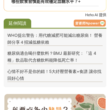
哪些飲食習慣能有效穩定血糖水平？
+
Heho AI 提供