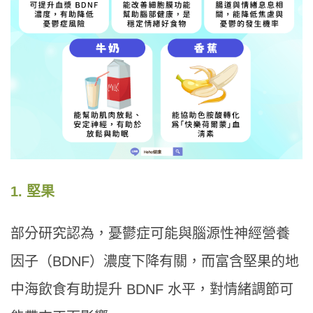
1. 堅果
部分研究認為，憂鬱症可能與腦源性神經營養
因子（BDNF）濃度下降有關，而富含堅果的地
中海飲食有助提升 BDNF 水平，對情緒調節可