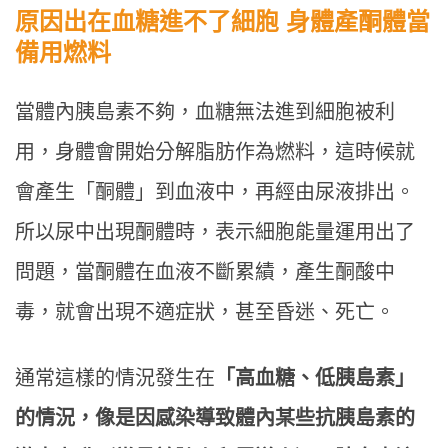
原因出在血糖進不了細胞 身體產酮體當
備用燃料
當體內胰島素不夠，血糖無法進到細胞被利
用，身體會開始分解脂肪作為燃料，這時候就
會產生「酮體」到血液中，再經由尿液排出。
所以尿中出現酮體時，表示細胞能量運用出了
問題，當酮體在血液不斷累績，產生酮酸中
毒，就會出現不適症狀，甚至昏迷、死亡。
通常這樣的情況發生在
「高血糖、低胰島素」
的情況，像是因感染導致體內某些抗胰島素的