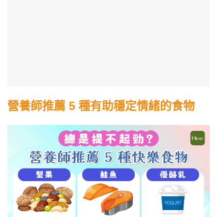
營養師推薦 5 種有助穩定情緒的食物