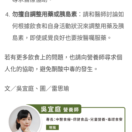
勿擅自調整用藥或胰島素
：請和醫師討論如
何根據飲食和自身活動狀況來調整用藥及胰
島素，即使感覺良好也要按醫囑服藥。
若有更多飲食上的問題，也請向營養師尋求個
人化的協助，避免酮酸中毒的發生。
文／吳宜庭、圖／雷思瑜