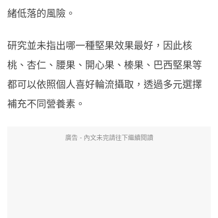
緒低落的風險。
研究並未指出哪一種堅果效果最好，因此核
桃、杏仁、腰果、開心果、榛果、巴西堅果等
都可以依照個人喜好輪流攝取，透過多元選擇
補充不同營養素。
廣告 - 內文未完請往下繼續閱讀