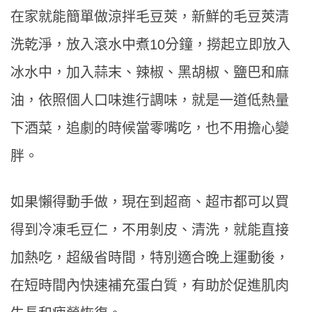
在家就能簡單做涼拌毛豆莢，新鮮的毛豆莢清
洗乾淨，放入滾水中煮10分鐘，撈起立即放入
冰水中，加入蒜末、辣椒、黑胡椒、鹽巴和麻
油，依照個人口味進行調味，就是一道低熱量
下酒菜，追劇的時候當零嘴吃，也不用擔心變
胖。
如果懶得動手做，現在到超商、超市都可以買
得到冷凍毛豆仁，不用剝皮、清洗，就能直接
加熱吃，超級省時間，特別適合晚上運動後，
在短時間內快速補充蛋白質，有助於促進肌肉