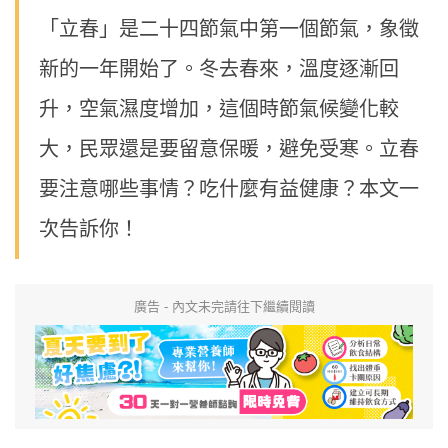
「立春」是二十四節氣中第一個節氣，象徵
新的一年開始了。冬去春來，溫度逐漸回
升，空氣濕度增加，這個時節氣候變化較
大，民眾還是要留意保暖，避免受寒。立春
要注意哪些事情？吃什麼有益健康？本文一
次告訴你！
廣告 - 內文未完請往下繼續閱讀