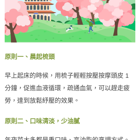
原則一、晨起梳頭
早上起床的時候，用梳子輕輕按壓按摩頭皮 1
分鐘，促進血液循環，疏通血氣，可以趕走疲
勞，達到放鬆紓壓的效果。
原則二、口味清淡，少油膩