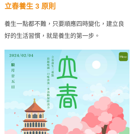
立春養生 3 原則
養生一點都不難，只要順應四時變化，建立良
好的生活習慣，就是養生的第一步。