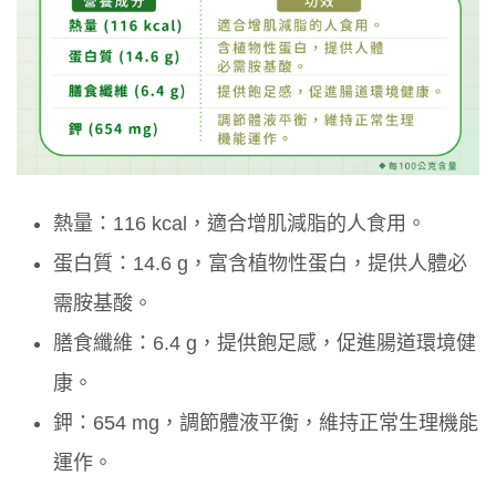
熱量：116 kcal，適合增肌減脂的人食用。
蛋白質：14.6 g，富含植物性蛋白，提供人體必
需胺基酸。
膳食纖維：6.4 g，提供飽足感，促進腸道環境健
康。
鉀：654 mg，調節體液平衡，維持正常生理機能
運作。