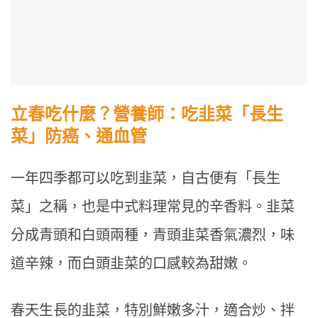
立春吃什麼？營養師：吃韭菜「長生
菜」防癌、通血管
一年四季都可以吃到韭菜，自古便有「長生
菜」之稱，也是中式料理常見的辛香料。韭菜
分成青頭和白頭兩種，青頭韭菜香氣濃烈，味
道辛辣，而白頭韭菜的口感較為甜嫩。
春天生長的韭菜，特別鮮嫩多汁，適合炒、拌