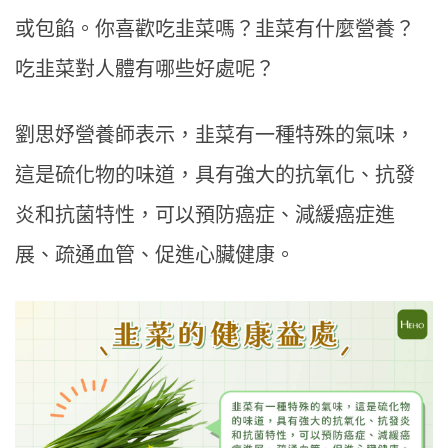
或包餡。你喜歡吃韭菜嗎？韭菜有什麼營養？
吃韭菜對人體有哪些好處呢？
劉思妤營養師表示，韭菜有一種特殊的氣味，
這是硫化物的味道，具有強大的抗氧化、抗發
炎和抗菌特性，可以預防癌症、減緩癌症進
展、疏通血管、促進心臟健康。