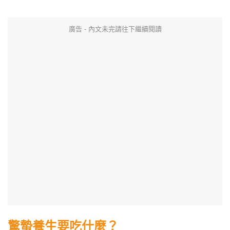
廣告 - 內文未完請往下繼續閱讀
驚蟄養生要吃什麼？