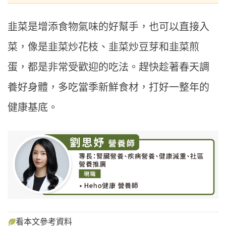
韭菜是增添食物氣味的好幫手，也可以直接入
菜，像是韭菜炒花枝、韭菜炒豆芽和韭菜煎
蛋，都是非常受歡迎的吃法。趕快趁著春天調
養好身體，多吃當季新鮮食材，打好一整年的
健康基底。