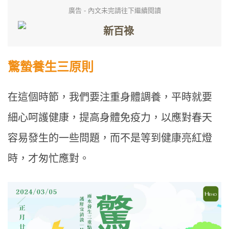
廣告 - 內文未完請往下繼續閱讀
驚蟄養生三原則
在這個時節，我們要注重身體調養，平時就要
細心呵護健康，提高身體免疫力，以應對春天
容易發生的一些問題，而不是等到健康亮紅燈
時，才匆忙應對。