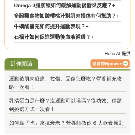
Omega-3脂肪酸如何緩解運動後發炎反應？
+
多酚類食物如酸櫻桃汁對肌肉損傷有何幫助？
+
牛磺酸補充如何提升運動表現？
+
石榴汁如何促進運動後血液循環？
+
Heho AI 提供