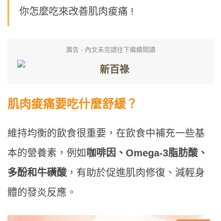
你怎麼吃來改善肌肉痠痛 !
廣告 - 內文未完請往下繼續閱讀
肌肉痠痛要吃什麼舒緩？
維持均衡的飲食很重要，在飲食中補充一些基
本的營養素，例如
咖啡因、Omega-3脂肪酸、
多酚和牛磺酸
，有助於促進肌肉修復、減輕身
體的發炎反應。