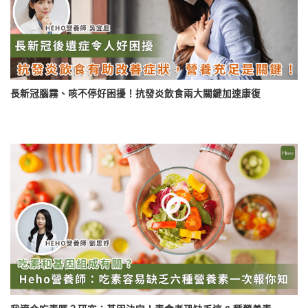
長新冠腦霧、咳不停好困擾！抗發炎飲食兩大關鍵加速康復