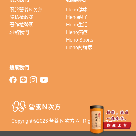
關於營養N次方
Heho健康
隱私權政策
Heho親子
著作權聲明
Heho生活
聯絡我們
Heho癌症
Heho Sports
Heho討論版
追蹤我們
Copyright ©2026 營養 N 次方 All Right Reserved.