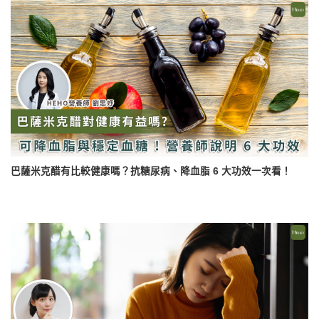
巴薩米克醋有比較健康嗎？抗糖尿病、降血脂 6 大功效一次看！