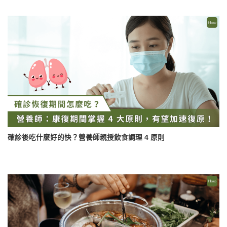
確診後吃什麼好的快？營養師親授飲食調理 4 原則