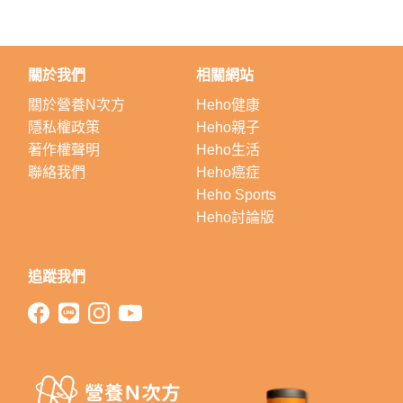
關於我們
相關網站
關於營養N次方
Heho健康
隱私權政策
Heho親子
著作權聲明
Heho生活
聯絡我們
Heho癌症
Heho Sports
Heho討論版
追蹤我們