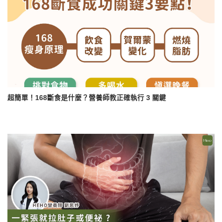
超簡單！168斷食是什麼？營養師教正確執行 3 關鍵