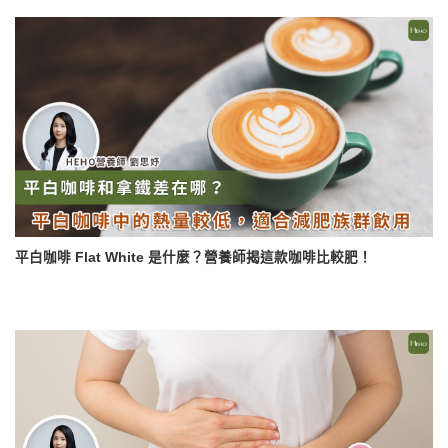
平白咖啡 Flat White 是什麼？營養師揭這款咖啡比較肥！