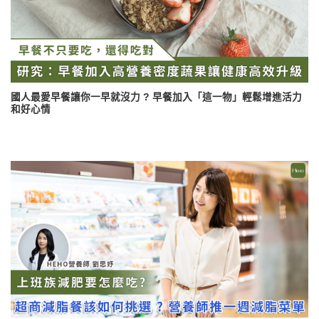
國人最愛早餐讓你一早就沒力 ? 早餐加入「這一物」輕鬆增進活力
和好心情