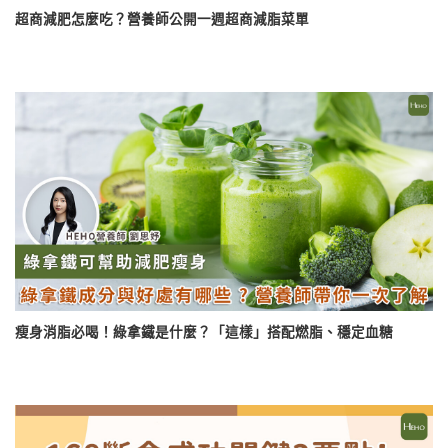
超商減肥怎麼吃？營養師公開一週超商減脂菜單
瘦身消脂必喝！綠拿鐵是什麼？「這樣」搭配燃脂、穩定血糖